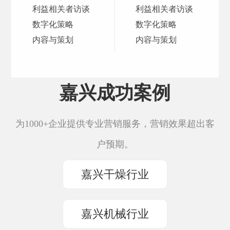
利益相关者访谈
利益相关者访谈
数字化策略
数字化策略
内容与策划
内容与策划
嘉兴成功案例
为1000+企业提供专业营销服务，营销效果超出客
户预期。
嘉兴干燥行业
嘉兴机械行业