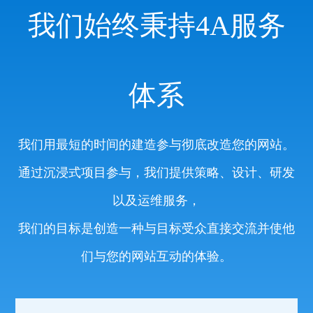
我们始终秉持4A服务
体系
我们用最短的时间的建造参与彻底改造您的网站。
通过沉浸式项目参与，我们提供策略、设计、研发
以及运维服务，
我们的目标是创造一种与目标受众直接交流并使他
们与您的网站互动的体验。