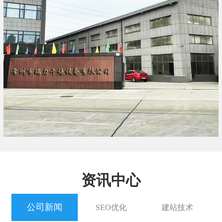
资讯中心
公司新闻
SEO优化
建站技术