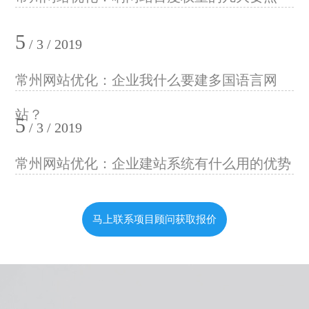
5
/ 3 / 2019
常州网站优化：企业我什么要建多国语言网
站？
5
/ 3 / 2019
常州网站优化：企业建站系统有什么用的优势
马上联系项目顾问获取报价