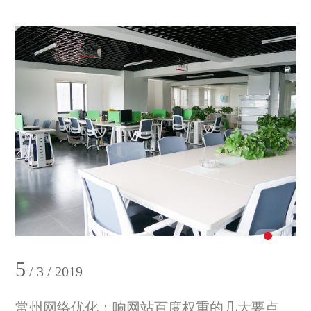
5
/ 3 / 2019
常州网络优化：响网站百度权重的几大要点