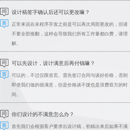
可以指导设计，请理解。
设计稿签字确认后还可以更改嘛？
正常来说在未程序开发之前是可以再次局部更改的，但请
不要全部推翻，这样会导致我们所有工作量都白费，请理
解。
可以先设计，设计满意后再付钱嘛？
可以的，不过仅限首页。需先签订合同与谈好价格，否则
即使我们做的很满意，但是价格谈不拢也是浪费双方的时
间。
你们设计的不满意怎么办？
首先我们会根据客户要求出设计稿，初稿出来后如果不满