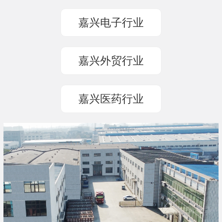
嘉兴电子行业
嘉兴外贸行业
嘉兴医药行业