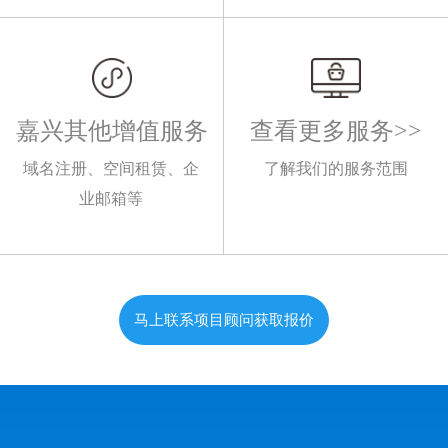
嘉兴其他增值服务
查看更多服务>>
域名注册、空间租赁、企
了解我们的服务范围
业邮箱等
马上联系项目顾问获取报价