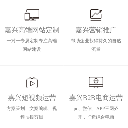
嘉兴高端网站定制
嘉兴营销推广
一对一专属定制专注高端
帮助企业获得持久的自然
网站建设
流量
嘉兴短视频运营
嘉兴B2B电商运营
方案策划、文案编辑、视
pc、微信、APP三网齐
频拍摄剪辑
开，打造综合电商