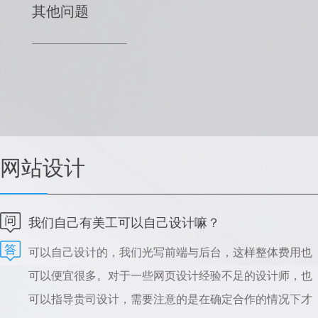
其他问题
网站设计
我们自己有美工可以自己设计嘛？
可以自己设计的，我们光写前端与后台，这样整体费用也
可以便宜很多。对于一些网页设计经验不足的设计师，也
可以指导贵司设计，需要注意的是在确定合作的情况下才