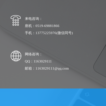
来电咨询：
座机：0519-69881866
手机：13775225976(微信同号)
网络咨询：
QQ：1163029111
邮箱：1163029111@qq.com