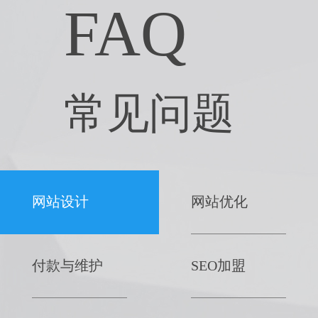
FAQ
常见问题
网站设计
网站优化
付款与维护
SEO加盟