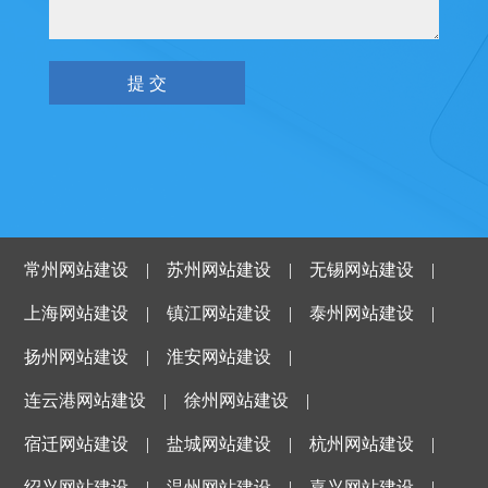
常州网站建设
|
苏州网站建设
|
无锡网站建设
|
上海网站建设
|
镇江网站建设
|
泰州网站建设
|
扬州网站建设
|
淮安网站建设
|
连云港网站建设
|
徐州网站建设
|
宿迁网站建设
|
盐城网站建设
|
杭州网站建设
|
绍兴网站建设
|
温州网站建设
|
嘉兴网站建设
|