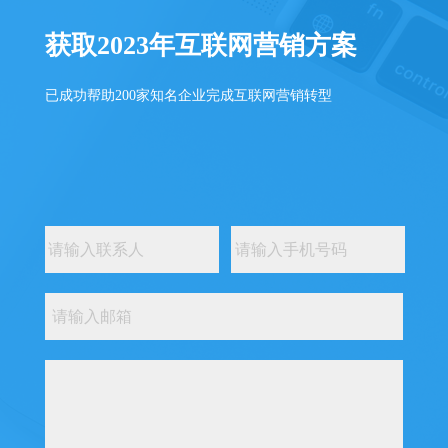
获取2023年互联网营销方案
已成功帮助200家知名企业完成互联网营销转型