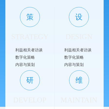
策
设
STRATEGY
DESIGN
利益相关者访谈
利益相关者访谈
数字化策略
数字化策略
内容与策划
内容与策划
研
维
DEVELOP
MAINTAIN