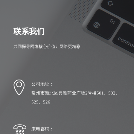
联系我们
共同探寻网络核心价值让网络更精彩
公司地址：
常州市新北区典雅商业广场2号楼501、502、
525、526
来电咨询：