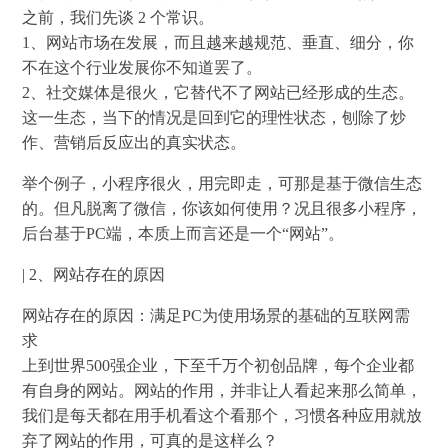
之前，我们先谈 2 个常识。
1、网站市场在发展，而且越来越规范、垂直、细分，你
不在这个行业发展你不知道罢了。
2、社交媒体是很火，它替代不了网站已经形成的生态。
这一生态，当下的情况是回到它的理性状态，刨除了炒
作、营销后反应出的真实状态。
举个例子，小程序很火，用完即走，可那是基于微信生态
的。但凡脱离了微信，你该如何使用？况且很多小程序，
后台基于PC端，本质上而言还是一个“网站”。
| 2、网站存在的原因
网站存在的原因：满足PC为使用场景的基础的互联网需
求
上到世界500强企业，下至千万个初创品牌，每个企业都
有自身的网站。网站的作用，并非让人看起来那么简单，
我们是每天都在用手机看这个看那个，习惯各种应用就放
弃了网站的作用，可真的是这样么？