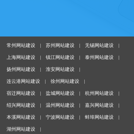
常州网站建设
|
苏州网站建设
|
无锡网站建设
|
上海网站建设
|
镇江网站建设
|
泰州网站建设
|
扬州网站建设
|
淮安网站建设
|
连云港网站建设
|
徐州网站建设
|
宿迁网站建设
|
盐城网站建设
|
杭州网站建设
|
绍兴网站建设
|
温州网站建设
|
嘉兴网站建设
|
本溪网站建设
|
宁波网站建设
|
蚌埠网站建设
|
湖州网站建设
|