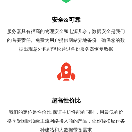
安全&可靠
服务器具有很高的物理安全和电源几余，数据安全是我们
的首要责任。免费为用户提供网站异地备份，确保您的数
据出现意外也能轻松通过备份服务器恢复数据
超高性价比
我们的定位是性价比,保证主机性能的同时，用最低的价
格享受国际顶级主流网络接入商的产品，让你轻松应付各
种建站和大数据带宽需求