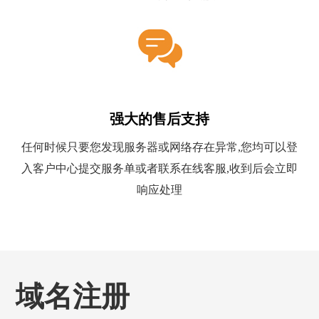
强大的售后支持
任何时候只要您发现服务器或网络存在异常,您均可以登
入客户中心提交服务单或者联系在线客服,收到后会立即
响应处理
域名注册