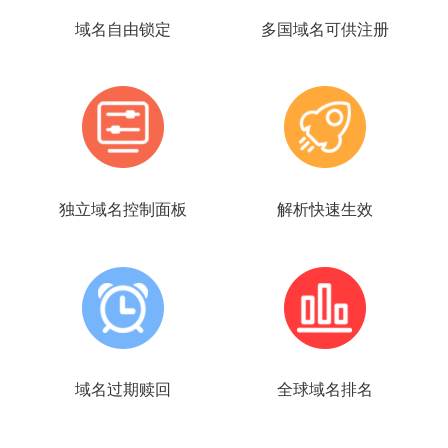
域名自由锁定
多国域名可供注册
独立域名控制面板
解析快速生效
域名过期赎回
全球域名排名