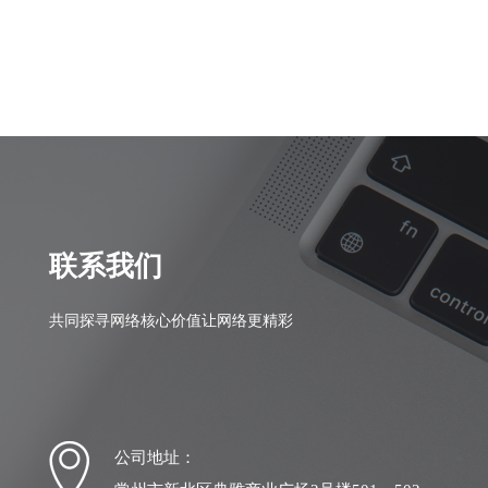
联系我们
共同探寻网络核心价值让网络更精彩
公司地址：