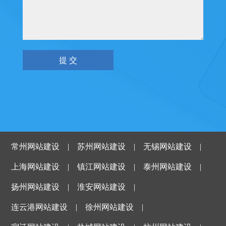
常州网站建设
|
苏州网站建设
|
无锡网站建设
|
上海网站建设
|
镇江网站建设
|
泰州网站建设
|
扬州网站建设
|
淮安网站建设
|
连云港网站建设
|
徐州网站建设
|