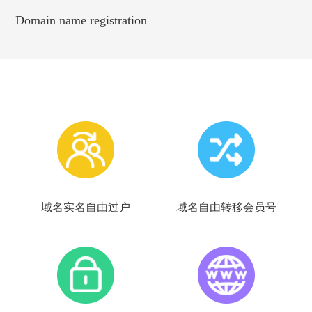
Domain name registration
域名实名自由过户
域名自由转移会员号